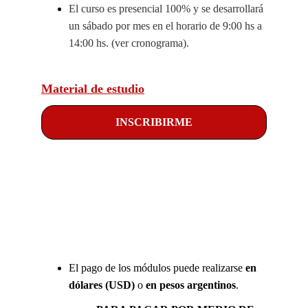
El curso es presencial 100% y se desarrollará 
un sábado por mes en el horario de 9:00 hs a 
14:00 hs. (ver cronograma).
Material de estudio
INSCRIBIRME
El pago de los módulos puede realizarse 
en 
dólares (USD)
 o 
en pesos argentinos
.