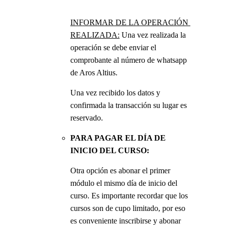
INFORMAR DE LA OPERACIÓN 
REALIZADA:
 Una vez realizada la 
operación se debe enviar el 
comprobante al número de whatsapp 
de Aros Altius.
Una vez recibido los datos y 
confirmada la transacción su lugar es 
reservado.
PARA PAGAR EL DÍA DE 
INICIO DEL CURSO:
Otra opción es abonar el primer 
módulo el mismo día de inicio del 
curso. Es importante recordar que los 
cursos son de cupo limitado, por eso 
es conveniente inscribirse y abonar 