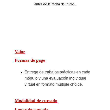
antes de la fecha de inicio.
Valor
Formas de pago
Entrega de trabajos prácticas en cada 
módulo y una evaluación individual 
virtual en formato multiple choice.
Modalidad de cursado
Lugar de cursada