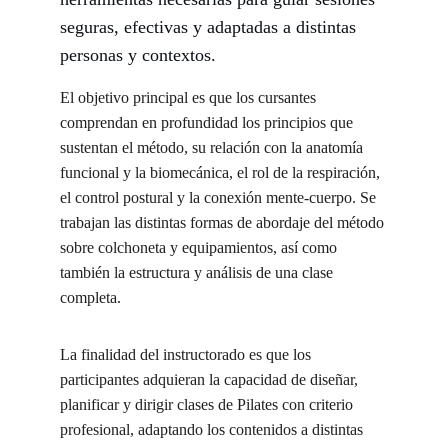
seguras, efectivas y adaptadas a distintas 
personas y contextos.
El objetivo principal es que los cursantes 
comprendan en profundidad los principios que 
sustentan el método, su relación con la anatomía 
funcional y la biomecánica, el rol de la respiración, 
el control postural y la conexión mente-cuerpo. Se 
trabajan las distintas formas de abordaje del método 
sobre colchoneta y equipamientos, así como 
también la estructura y análisis de una clase 
completa.
La finalidad del instructorado es que los 
participantes adquieran la capacidad de diseñar, 
planificar y dirigir clases de Pilates con criterio 
profesional, adaptando los contenidos a distintas 