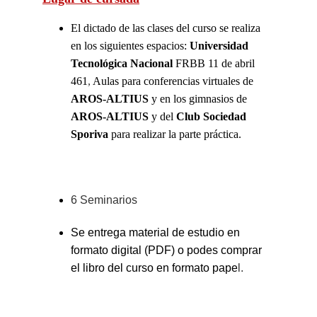
El dictado de las clases del curso se realiza 
en los siguientes espacios: 
Universidad 
Tecnológica Nacional
 FRBB 11 de abril 
461
, 
Aulas para conferencias virtuales de 
AROS-ALTIUS
 y en los gimnasios de 
AROS-ALTIUS
 y del 
Club Sociedad 
Sporiva
 para realizar la parte práctica.
6 Seminarios
Se entrega material de estudio en 
formato digital (PDF) o podes comprar 
el libro del curso en formato pape
l.