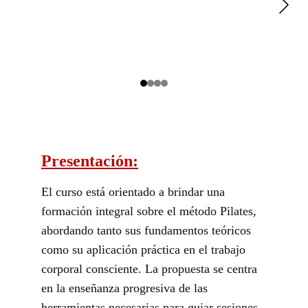
Presentación:
El curso está orientado a brindar una 
formación integral sobre el método Pilates, 
abordando tanto sus fundamentos teóricos 
como su aplicación práctica en el trabajo 
corporal consciente. La propuesta se centra 
en la enseñanza progresiva de las 
herramientas necesarias para guiar sesiones 