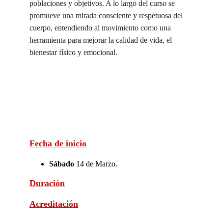
poblaciones y objetivos. A lo largo del curso se 
promueve una mirada consciente y respetuosa del 
cuerpo, entendiendo al movimiento como una 
herramienta para mejorar la calidad de vida, el 
bienestar físico y emocional.
Fecha de inicio
Sábado
 14 de Marzo.
Duración
Acreditación