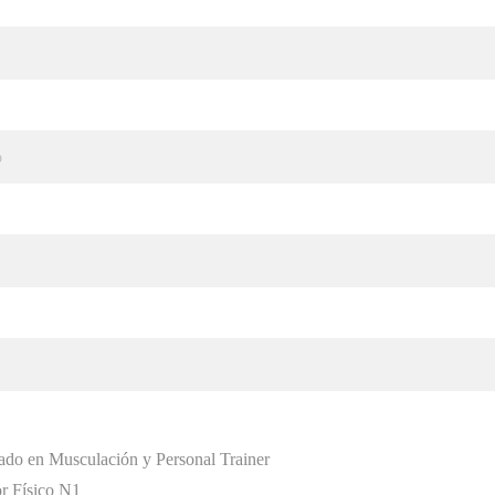
ado en Musculación y Personal Trainer
r Físico N1