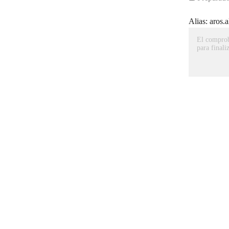
Alias: aros.a